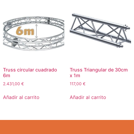
Truss circular cuadrado
Truss Triangular de 30cm
6m
x 1m
2.431,00
€
117,00
€
Añadir al carrito
Añadir al carrito