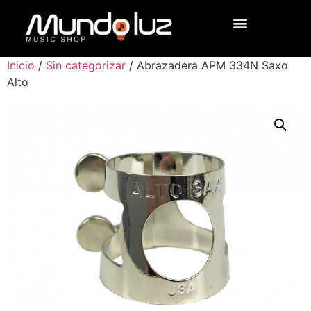
Inicio
/
Sin categorizar
/ Abrazadera APM 334N Saxo
Alto