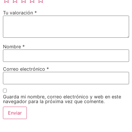
Tu valoración
*
Nombre
*
Correo electrónico
*
Guarda mi nombre, correo electrónico y web en este
navegador para la próxima vez que comente.