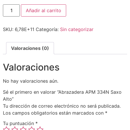
Añadir al carrito
SKU:
6,78E+11
Categoría:
Sin categorizar
Valoraciones (0)
Valoraciones
No hay valoraciones aún.
Sé el primero en valorar “Abrazadera APM 334N Saxo
Alto”
Tu dirección de correo electrónico no será publicada.
Los campos obligatorios están marcados con
*
Tu puntuación
*