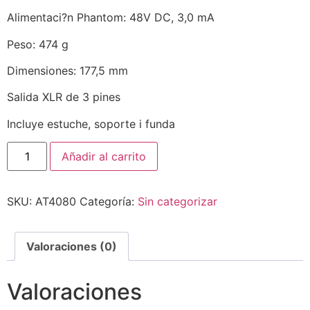
Alimentaci?n Phantom: 48V DC, 3,0 mA
Peso: 474 g
Dimensiones: 177,5 mm
Salida XLR de 3 pines
Incluye estuche, soporte i funda
Añadir al carrito
SKU:
AT4080
Categoría:
Sin categorizar
Valoraciones (0)
Valoraciones