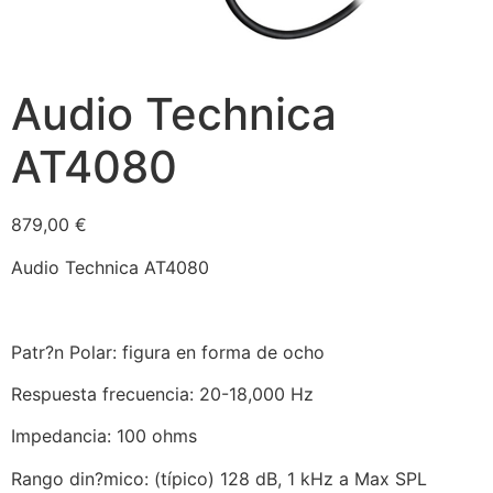
Audio Technica
AT4080
879,00
€
Audio Technica AT4080
Patr?n Polar: figura en forma de ocho
Respuesta frecuencia: 20-18,000 Hz
Impedancia: 100 ohms
Rango din?mico: (típico) 128 dB, 1 kHz a Max SPL