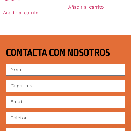
Añadir al carrito
Añadir al carrito
CONTACTA CON NOSOTROS