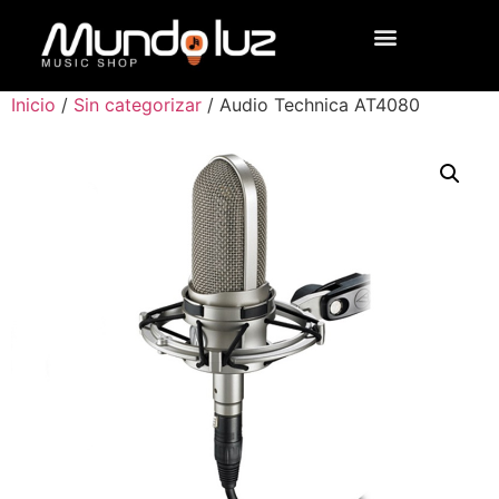
Inicio
/
Sin categorizar
/ Audio Technica AT4080