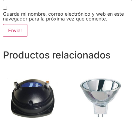
Guarda mi nombre, correo electrónico y web en este
navegador para la próxima vez que comente.
Productos relacionados