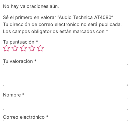
No hay valoraciones aún.
Sé el primero en valorar “Audio Technica AT4080”
Tu dirección de correo electrónico no será publicada.
Los campos obligatorios están marcados con
*
Tu puntuación
*
Tu valoración
*
Nombre
*
Correo electrónico
*