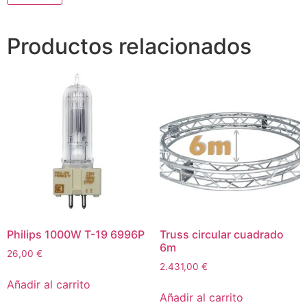
Productos relacionados
Philips 1000W T-19 6996P
Truss circular cuadrado
6m
26,00
€
2.431,00
€
Añadir al carrito
Añadir al carrito