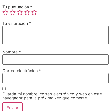
Tu puntuación
*
Tu valoración
*
Nombre
*
Correo electrónico
*
Guarda mi nombre, correo electrónico y web en este
navegador para la próxima vez que comente.