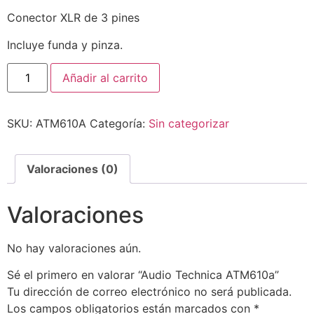
Conector XLR de 3 pines
Incluye funda y pinza.
Añadir al carrito
SKU:
ATM610A
Categoría:
Sin categorizar
Valoraciones (0)
Valoraciones
No hay valoraciones aún.
Sé el primero en valorar “Audio Technica ATM610a”
Tu dirección de correo electrónico no será publicada.
Los campos obligatorios están marcados con
*