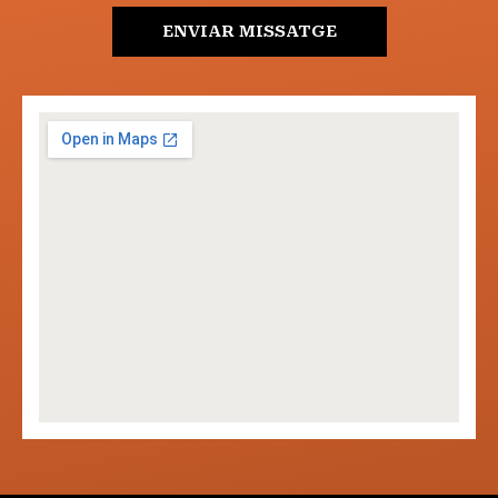
ENVIAR MISSATGE