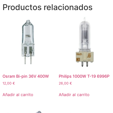
Productos relacionados
Osram Bi-pin 36V 400W
Philips 1000W T-19 6996P
12,00
€
26,00
€
Añadir al carrito
Añadir al carrito