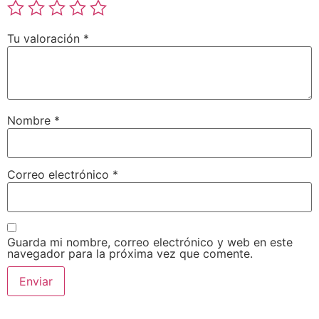
Tu valoración
*
Nombre
*
Correo electrónico
*
Guarda mi nombre, correo electrónico y web en este
navegador para la próxima vez que comente.