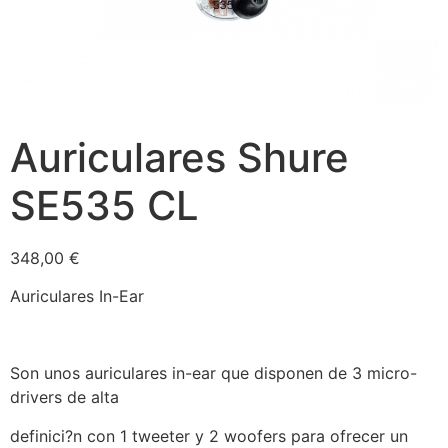
Auriculares Shure
SE535 CL
348,00
€
Auriculares In-Ear
Son unos auriculares in-ear que disponen de 3 micro-
drivers de alta
definici?n con 1 tweeter y 2 woofers para ofrecer un