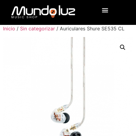
Inicio
/
Sin categorizar
/ Auriculares Shure SE535 CL