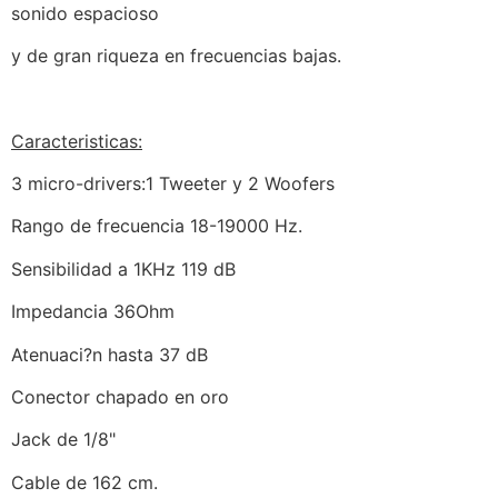
sonido espacioso
y de gran riqueza en frecuencias bajas.
Caracteristicas:
3 micro-drivers:1 Tweeter y 2 Woofers
Rango de frecuencia 18-19000 Hz.
Sensibilidad a 1KHz 119 dB
Impedancia 36Ohm
Atenuaci?n hasta 37 dB
Conector chapado en oro
Jack de 1/8"
Cable de 162 cm.