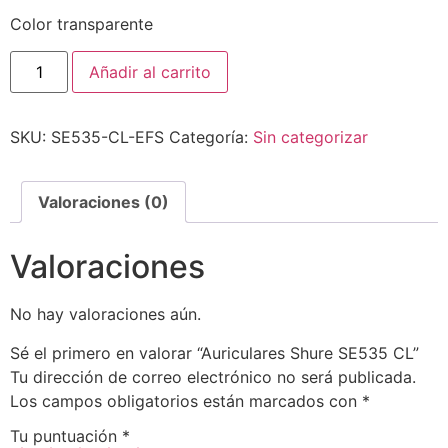
Color transparente
Añadir al carrito
SKU:
SE535-CL-EFS
Categoría:
Sin categorizar
Valoraciones (0)
Valoraciones
No hay valoraciones aún.
Sé el primero en valorar “Auriculares Shure SE535 CL”
Tu dirección de correo electrónico no será publicada.
Los campos obligatorios están marcados con
*
Tu puntuación
*