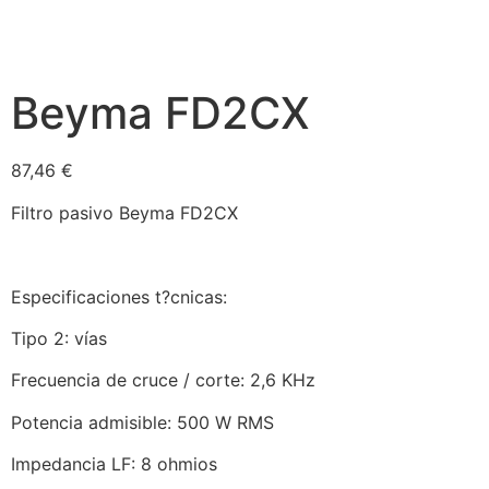
Beyma FD2CX
87,46
€
Filtro pasivo Beyma FD2CX
Especificaciones t?cnicas:
Tipo 2: vías
Frecuencia de cruce / corte: 2,6 KHz
Potencia admisible: 500 W RMS
Impedancia LF: 8 ohmios