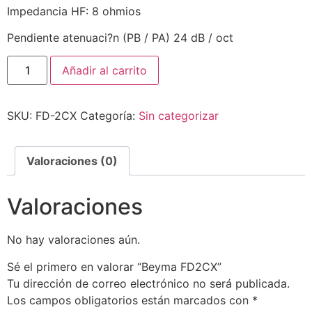
Impedancia HF: 8 ohmios
Pendiente atenuaci?n (PB / PA) 24 dB / oct
Añadir al carrito
SKU:
FD-2CX
Categoría:
Sin categorizar
Valoraciones (0)
Valoraciones
No hay valoraciones aún.
Sé el primero en valorar “Beyma FD2CX”
Tu dirección de correo electrónico no será publicada.
Los campos obligatorios están marcados con
*