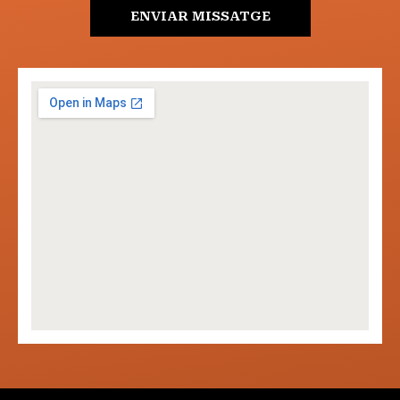
ENVIAR MISSATGE