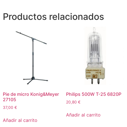
Productos relacionados
Pie de micro Konig&Meyer
Philips 500W T-25 6820P
27105
20,80
€
37,00
€
Añadir al carrito
Añadir al carrito