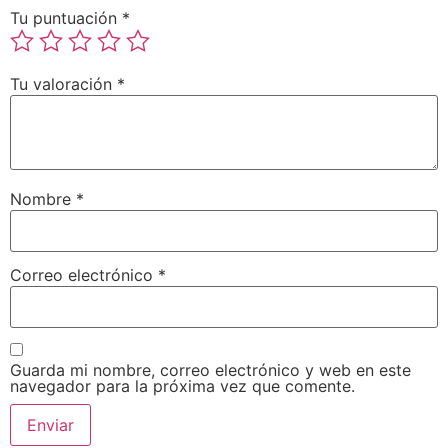
Tu puntuación
*
Tu valoración
*
Nombre
*
Correo electrónico
*
Guarda mi nombre, correo electrónico y web en este
navegador para la próxima vez que comente.