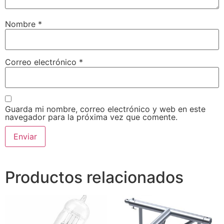
Nombre
*
Correo electrónico
*
Guarda mi nombre, correo electrónico y web en este
navegador para la próxima vez que comente.
Productos relacionados