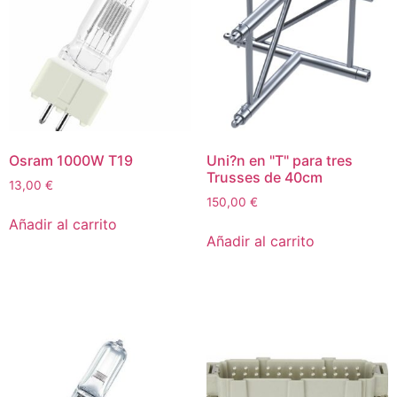
Osram 1000W T19
Uni?n en "T" para tres
Trusses de 40cm
13,00
€
150,00
€
Añadir al carrito
Añadir al carrito