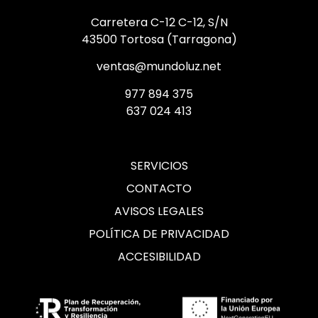
Carretera C-12 C-12, S/N
43500 Tortosa (Tarragona)
ventas@mundoluz.net
977 894 375
637 024 413
SERVICIOS
CONTACTO
AVISOS LEGALES
POLÍTICA DE PRIVACIDAD
ACCESIBILIDAD