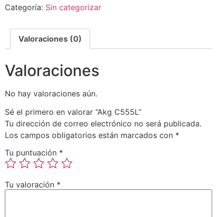
Categoría:
Sin categorizar
Valoraciones (0)
Valoraciones
No hay valoraciones aún.
Sé el primero en valorar “Akg C555L”
Tu dirección de correo electrónico no será publicada.
Los campos obligatorios están marcados con
*
Tu puntuación
*
Tu valoración
*