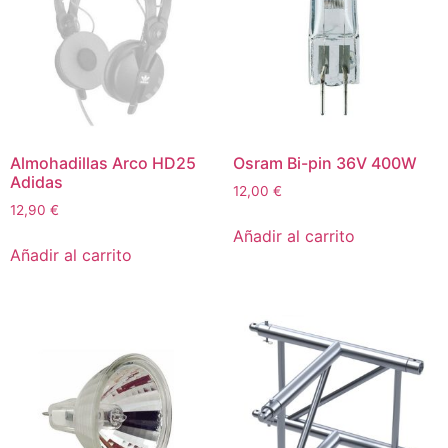
Almohadillas Arco HD25
Osram Bi-pin 36V 400W
Adidas
12,00
€
12,90
€
Añadir al carrito
Añadir al carrito