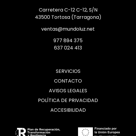
Carretera C-12 C-12, S/N
43500 Tortosa (Tarragona)
ventas@mundoluz.net
977 894 375
637 024 413
SERVICIOS
CONTACTO
AVISOS LEGALES
POLÍTICA DE PRIVACIDAD
ACCESIBILIDAD