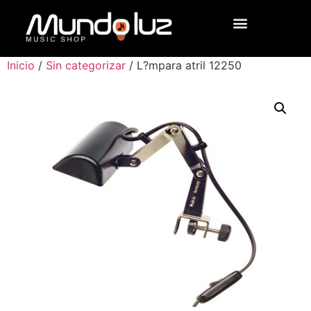
Inicio
/
Sin categorizar
/ L?mpara atril 12250