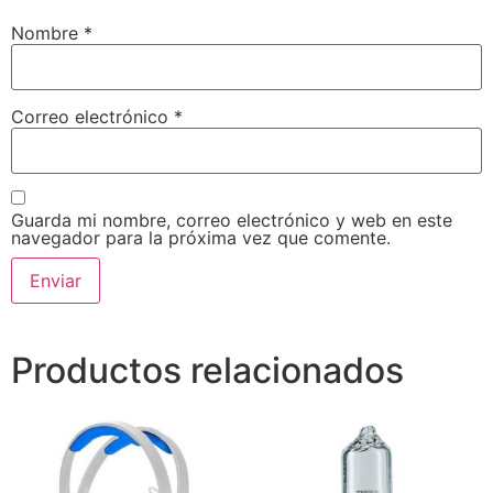
Nombre
*
Correo electrónico
*
Guarda mi nombre, correo electrónico y web en este
navegador para la próxima vez que comente.
Productos relacionados