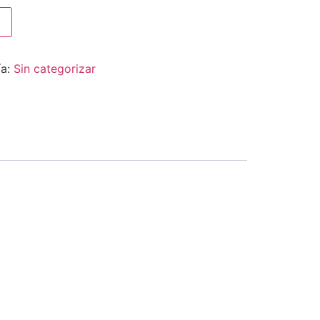
ía:
Sin categorizar