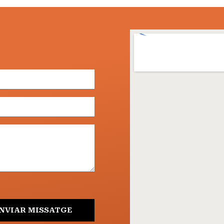
NVIAR MISSATGE