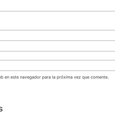
eb en este navegador para la próxima vez que comente.
s