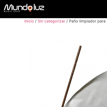
Inicio
/
Sin categorizar
/ Paño limpiador para