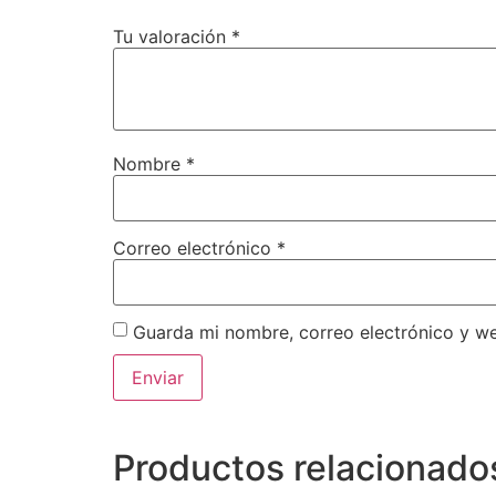
Tu valoración
*
Nombre
*
Correo electrónico
*
Guarda mi nombre, correo electrónico y w
Productos relacionado