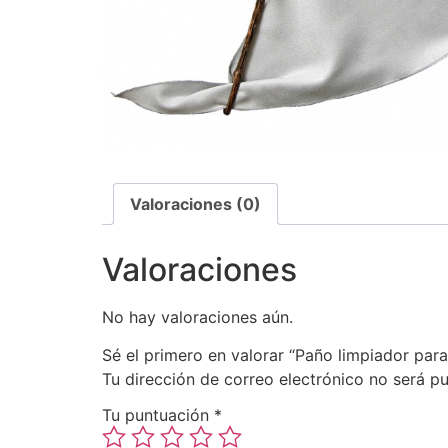
Valoraciones (0)
Valoraciones
No hay valoraciones aún.
Sé el primero en valorar “Paño limpiador par
Tu dirección de correo electrónico no será pu
Tu puntuación
*