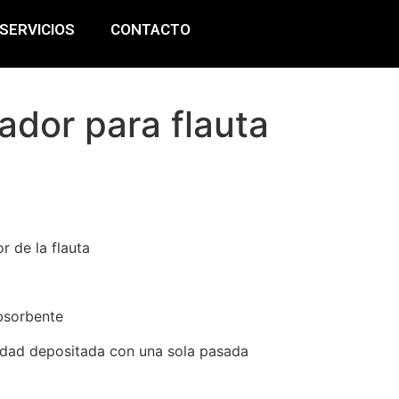
SERVICIOS
CONTACTO
ador para flauta
r de la flauta
bsorbente
dad depositada con una sola pasada