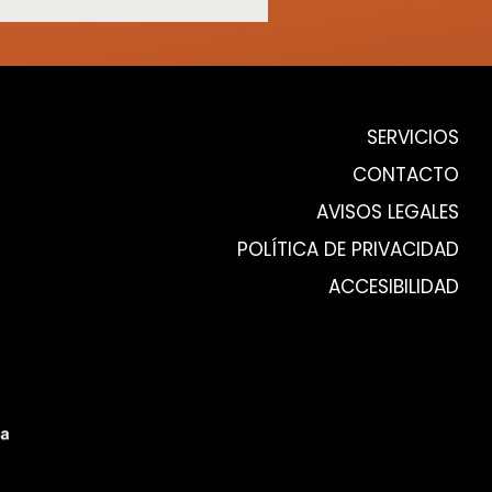
SERVICIOS
CONTACTO
AVISOS LEGALES
POLÍTICA DE PRIVACIDAD
ACCESIBILIDAD