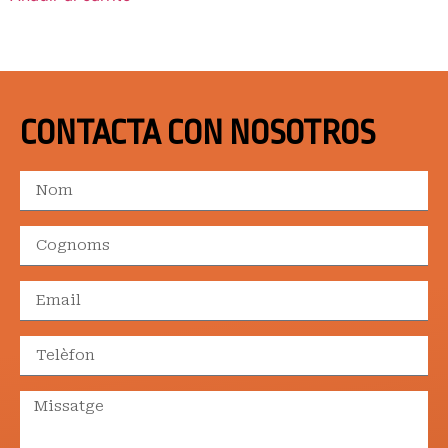
CONTACTA CON NOSOTROS