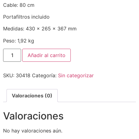
Cable: 80 cm
Portafiltros incluido
Medidas: 430 x 265 x 367 mm
Peso: 1,92 kg
Añadir al carrito
SKU:
30418
Categoría:
Sin categorizar
Valoraciones (0)
Valoraciones
No hay valoraciones aún.