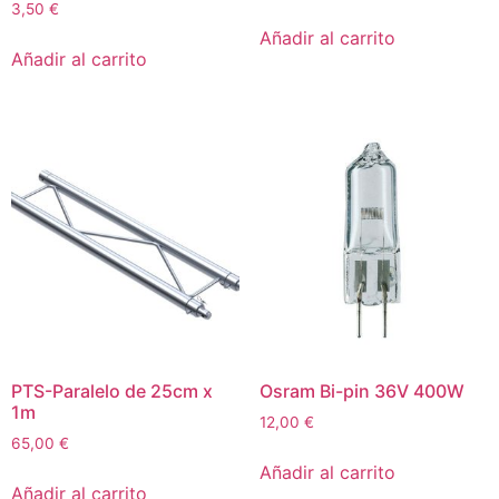
3,50
€
Añadir al carrito
Añadir al carrito
PTS-Paralelo de 25cm x
Osram Bi-pin 36V 400W
1m
12,00
€
65,00
€
Añadir al carrito
Añadir al carrito