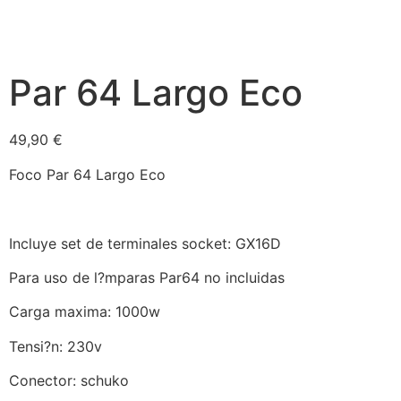
Par 64 Largo Eco
49,90
€
Foco Par 64 Largo Eco
Incluye set de terminales socket: GX16D
Para uso de l?mparas Par64 no incluidas
Carga maxima: 1000w
Tensi?n: 230v
Conector: schuko