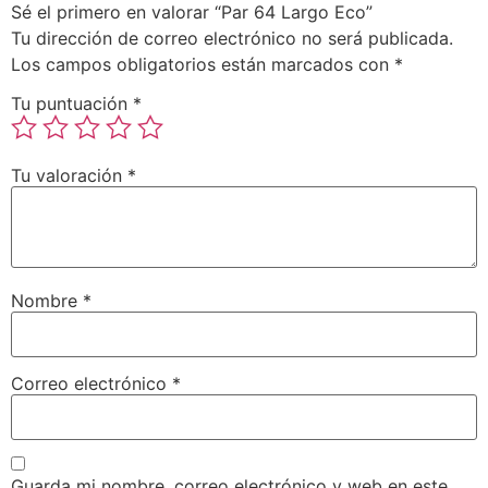
Sé el primero en valorar “Par 64 Largo Eco”
Tu dirección de correo electrónico no será publicada.
Los campos obligatorios están marcados con
*
Tu puntuación
*
Tu valoración
*
Nombre
*
Correo electrónico
*
Guarda mi nombre, correo electrónico y web en este