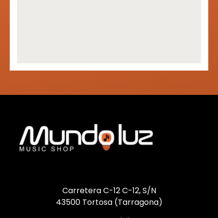
Carretera C-12 C-12, S/N
43500 Tortosa (Tarragona)