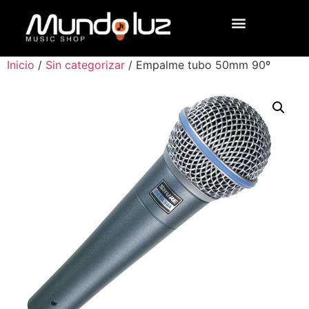
Inicio
/
Sin categorizar
/ Empalme tubo 50mm 90º