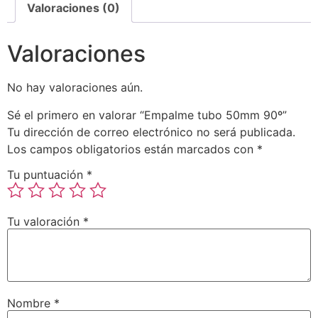
Valoraciones (0)
Valoraciones
No hay valoraciones aún.
Sé el primero en valorar “Empalme tubo 50mm 90º”
Tu dirección de correo electrónico no será publicada.
Los campos obligatorios están marcados con
*
Tu puntuación
*
Tu valoración
*
Nombre
*