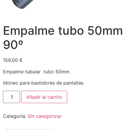
Empalme tubo 50mm
90º
159,00
€
Empalme tubular tubo 50mm
Idoneo para bastidores de pantallas
Añadir al carrito
Categoría:
Sin categorizar