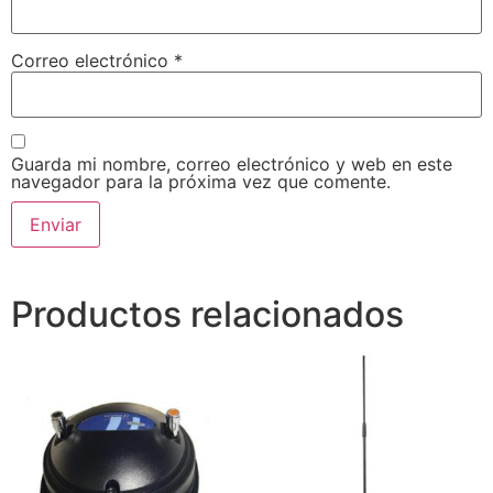
Correo electrónico
*
Guarda mi nombre, correo electrónico y web en este
navegador para la próxima vez que comente.
Productos relacionados