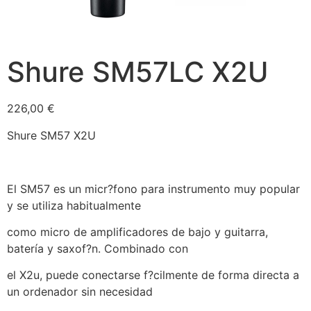
Shure SM57LC X2U
226,00
€
Shure SM57 X2U
El SM57 es un micr?fono para instrumento muy popular
y se utiliza habitualmente
como micro de amplificadores de bajo y guitarra,
batería y saxof?n. Combinado con
el X2u, puede conectarse f?cilmente de forma directa a
un ordenador sin necesidad