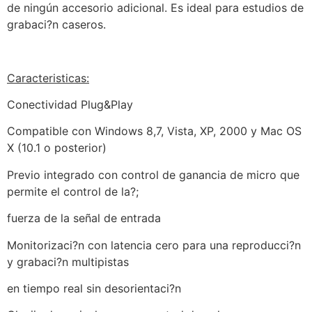
de ningún accesorio adicional. Es ideal para estudios de
grabaci?n caseros.
Caracteristicas:
Conectividad Plug&Play
Compatible con Windows 8,7, Vista, XP, 2000 y Mac OS
X (10.1 o posterior)
Previo integrado con control de ganancia de micro que
permite el control de la?;
fuerza de la señal de entrada
Monitorizaci?n con latencia cero para una reproducci?n
y grabaci?n multipistas
en tiempo real sin desorientaci?n