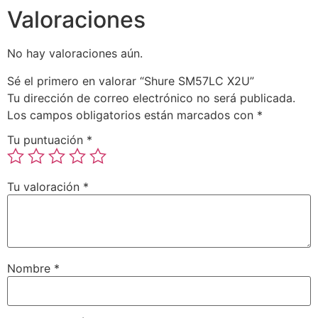
Valoraciones
No hay valoraciones aún.
Sé el primero en valorar “Shure SM57LC X2U”
Tu dirección de correo electrónico no será publicada.
Los campos obligatorios están marcados con
*
Tu puntuación
*
Tu valoración
*
Nombre
*