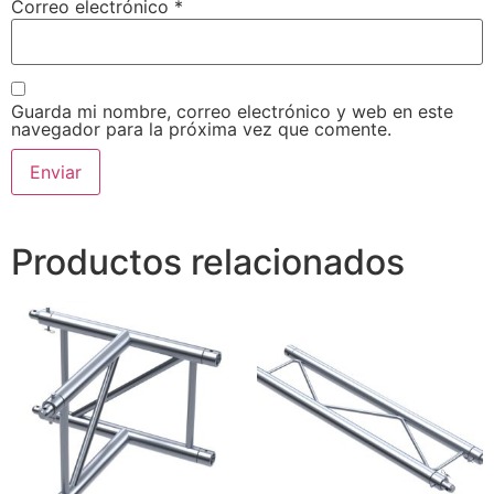
Correo electrónico
*
Guarda mi nombre, correo electrónico y web en este
navegador para la próxima vez que comente.
Productos relacionados