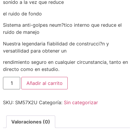
sonido a la vez que reduce
el ruido de fondo
Sistema anti-golpes neum?tico interno que reduce el
ruido de manejo
Nuestra legendaria fiabilidad de construcci?n y
versatilidad para obtener un
rendimiento seguro en cualquier circunstancia, tanto en
directo como en estudio.
Añadir al carrito
SKU:
SM57X2U
Categoría:
Sin categorizar
Valoraciones (0)