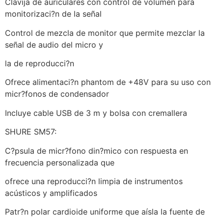
Clavija de auriculares con control de volumen para
monitorizaci?n de la señal
Control de mezcla de monitor que permite mezclar la
señal de audio del micro y
la de reproducci?n
Ofrece alimentaci?n phantom de +48V para su uso con
micr?fonos de condensador
Incluye cable USB de 3 m y bolsa con cremallera
SHURE SM57:
C?psula de micr?fono din?mico con respuesta en
frecuencia personalizada que
ofrece una reproducci?n limpia de instrumentos
acústicos y amplificados
Patr?n polar cardioide uniforme que aísla la fuente de