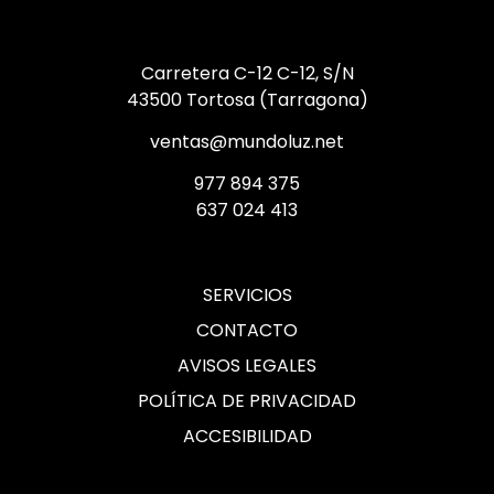
Carretera C-12 C-12, S/N
43500 Tortosa (Tarragona)
ventas@mundoluz.net
977 894 375
637 024 413
SERVICIOS
CONTACTO
AVISOS LEGALES
POLÍTICA DE PRIVACIDAD
ACCESIBILIDAD