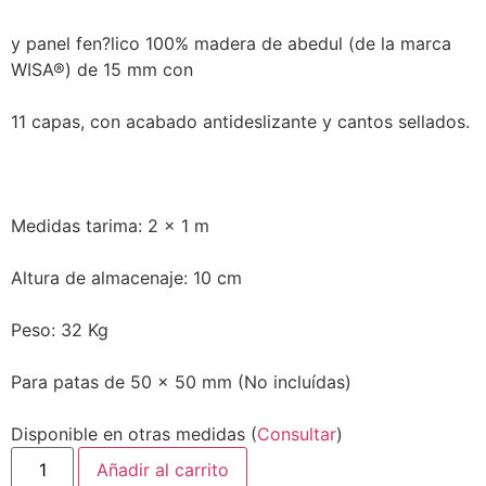
y panel fen?lico 100% madera de abedul (de la marca
WISA®) de 15 mm con
11 capas, con acabado antideslizante y cantos sellados.
Medidas tarima: 2 x 1 m
Altura de almacenaje: 10 cm
Peso: 32 Kg
Para patas de 50 x 50 mm (No incluídas)
Disponible en otras medidas (
Consultar
)
Añadir al carrito