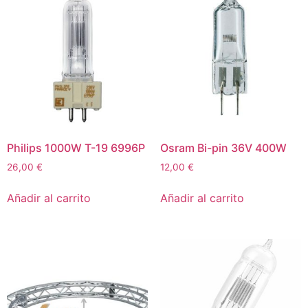
Philips 1000W T-19 6996P
Osram Bi-pin 36V 400W
26,00
€
12,00
€
Añadir al carrito
Añadir al carrito