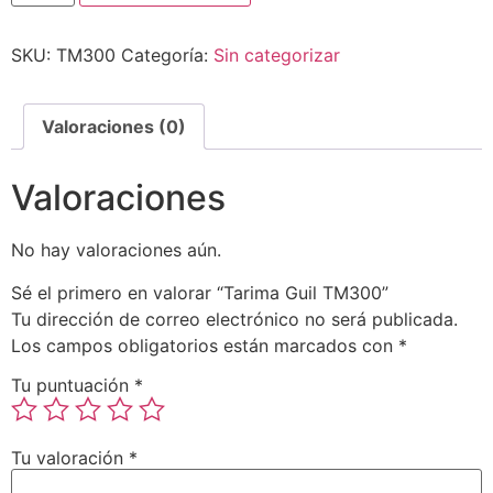
SKU:
TM300
Categoría:
Sin categorizar
Valoraciones (0)
Valoraciones
No hay valoraciones aún.
Sé el primero en valorar “Tarima Guil TM300”
Tu dirección de correo electrónico no será publicada.
Los campos obligatorios están marcados con
*
Tu puntuación
*
Tu valoración
*