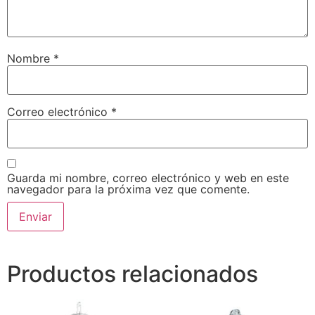
Nombre
*
Correo electrónico
*
Guarda mi nombre, correo electrónico y web en este
navegador para la próxima vez que comente.
Productos relacionados