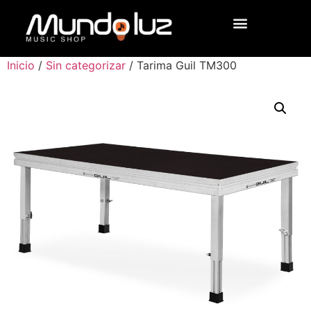
Inicio
/
Sin categorizar
/ Tarima Guil TM300