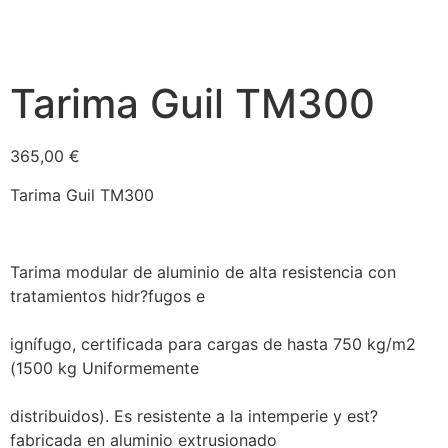
Tarima Guil TM300
365,00
€
Tarima Guil TM300
Tarima modular de aluminio de alta resistencia con
tratamientos hidr?fugos e
ignífugo, certificada para cargas de hasta 750 kg/m2
(1500 kg Uniformemente
distribuidos). Es resistente a la intemperie y est?
fabricada en aluminio extrusionado