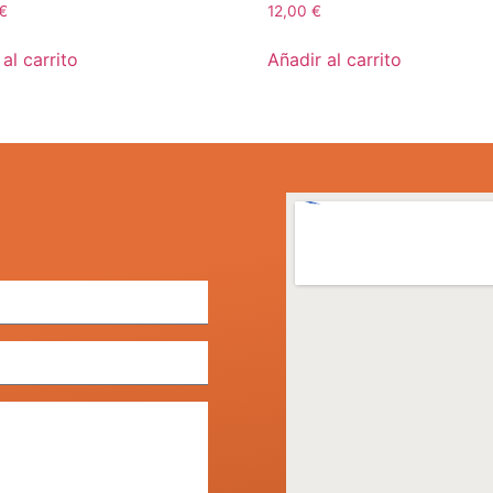
€
12,00
€
al carrito
Añadir al carrito