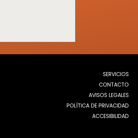
SERVICIOS
CONTACTO
AVISOS LEGALES
POLÍTICA DE PRIVACIDAD
ACCESIBILIDAD