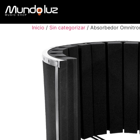
Inicio
/
Sin categorizar
/ Absorbedor Omnitro