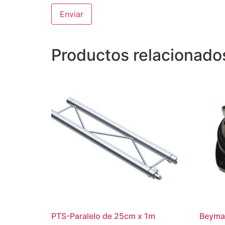
Productos relacionado
PTS-Paralelo de 25cm x 1m
Beyma