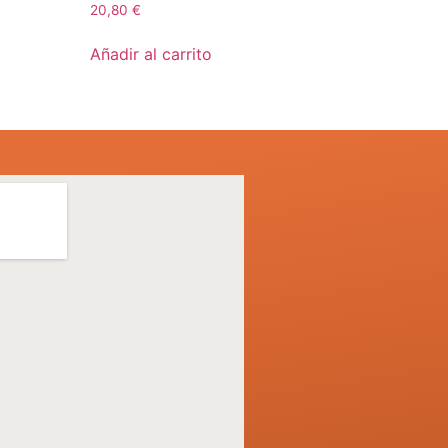
20,80
€
Añadir al carrito