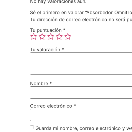
No hay valoraciones aún.
Sé el primero en valorar “Absorbedor Omnitr
Tu dirección de correo electrónico no será pu
Tu puntuación
*
Tu valoración
*
Nombre
*
Correo electrónico
*
Guarda mi nombre, correo electrónico y w