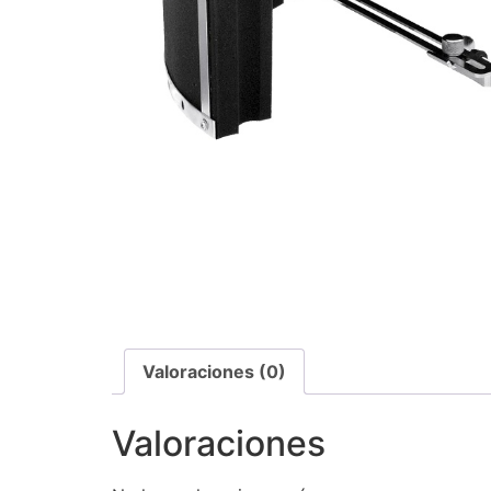
Valoraciones (0)
Valoraciones