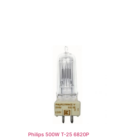
Philips 500W T-25 6820P