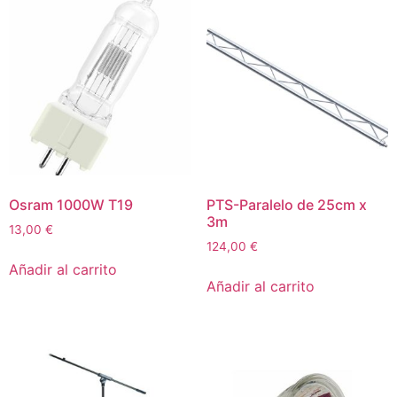
Osram 1000W T19
PTS-Paralelo de 25cm x
3m
13,00
€
124,00
€
Añadir al carrito
Añadir al carrito