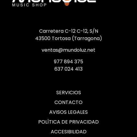
Carretera C-12 C-12, S/N
43500 Tortosa (Tarragona)
ventas@mundoluz.net
977 894 375
637 024 413
SERVICIOS
CONTACTO
AVISOS LEGALES
POLÍTICA DE PRIVACIDAD
ACCESIBILIDAD