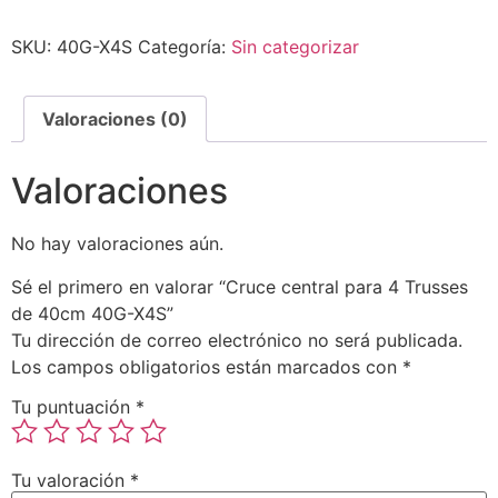
SKU:
40G-X4S
Categoría:
Sin categorizar
Valoraciones (0)
Valoraciones
No hay valoraciones aún.
Sé el primero en valorar “Cruce central para 4 Trusses
de 40cm 40G-X4S”
Tu dirección de correo electrónico no será publicada.
Los campos obligatorios están marcados con
*
Tu puntuación
*
Tu valoración
*