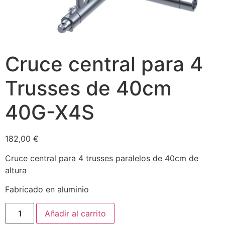
Cruce central para 4
Trusses de 40cm
40G-X4S
182,00
€
Cruce central para 4 trusses paralelos de 40cm de
altura
Fabricado en aluminio
Añadir al carrito