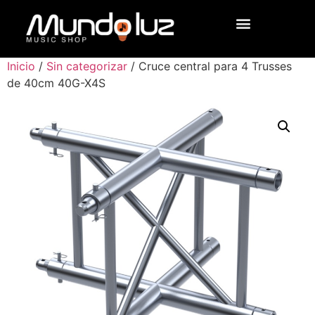
Inicio
/
Sin categorizar
/ Cruce central para 4 Trusses
de 40cm 40G-X4S