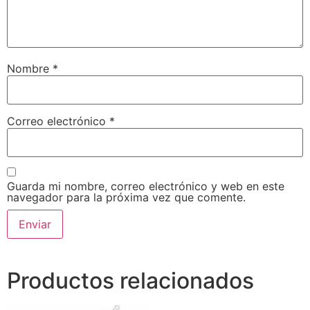
Nombre
*
Correo electrónico
*
Guarda mi nombre, correo electrónico y web en este
navegador para la próxima vez que comente.
Productos relacionados