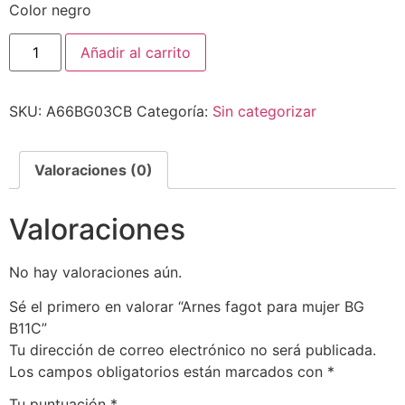
Color negro
Añadir al carrito
SKU:
A66BG03CB
Categoría:
Sin categorizar
Valoraciones (0)
Valoraciones
No hay valoraciones aún.
Sé el primero en valorar “Arnes fagot para mujer BG
B11C”
Tu dirección de correo electrónico no será publicada.
Los campos obligatorios están marcados con
*
Tu puntuación
*