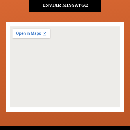
ENVIAR MISSATGE