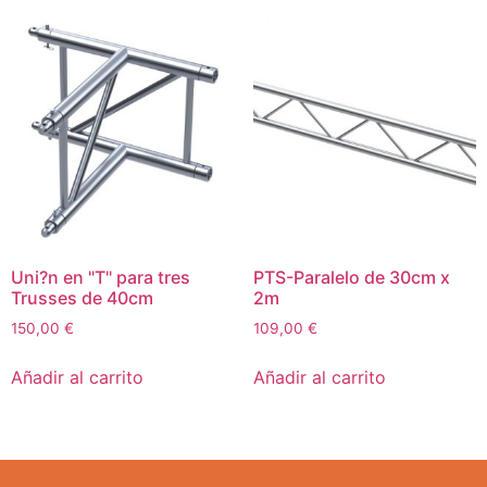
Uni?n en "T" para tres
PTS-Paralelo de 30cm x
Trusses de 40cm
2m
150,00
€
109,00
€
Añadir al carrito
Añadir al carrito