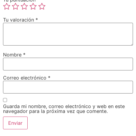
Tu valoración
*
Nombre
*
Correo electrónico
*
Guarda mi nombre, correo electrónico y web en este
navegador para la próxima vez que comente.