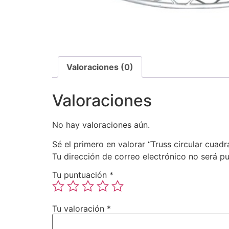
Valoraciones (0)
Valoraciones
No hay valoraciones aún.
Sé el primero en valorar “Truss circular cuad
Tu dirección de correo electrónico no será pu
Tu puntuación
*
Tu valoración
*