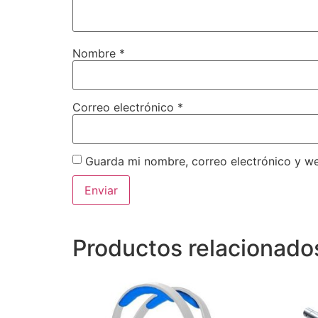
Nombre
*
Correo electrónico
*
Guarda mi nombre, correo electrónico y w
Productos relacionado