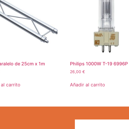
ralelo de 25cm x 1m
Philips 1000W T-19 6996P
€
26,00
€
al carrito
Añadir al carrito