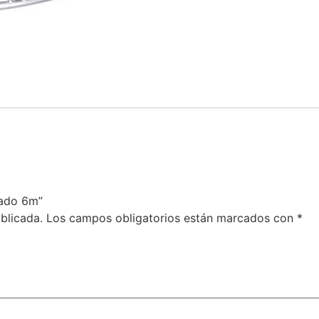
rado 6m”
blicada.
Los campos obligatorios están marcados con
*