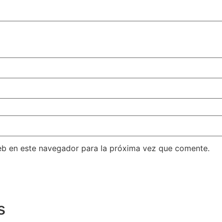
eb en este navegador para la próxima vez que comente.
s