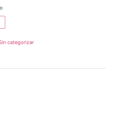
co
Sin categorizar