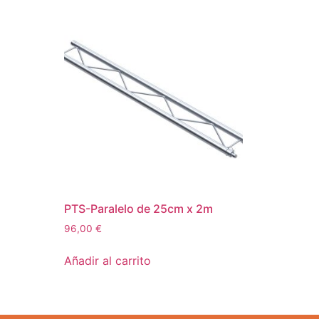
PTS-Paralelo de 25cm x 2m
96,00
€
Añadir al carrito