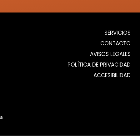
SERVICIOS
CONTACTO
AVISOS LEGALES
POLÍTICA DE PRIVACIDAD
ACCESIBILIDAD