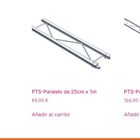
PTS-Paralelo de 25cm x 1m
PTS-Pa
65,00
€
124,00
Añadir al carrito
Añadir 