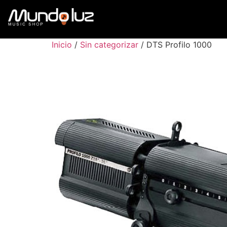
Inicio
/
Sin categorizar
/ DTS Profilo 1000