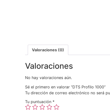
Valoraciones (0)
Valoraciones
No hay valoraciones aún.
Sé el primero en valorar “DTS Profilo 1000”
Tu dirección de correo electrónico no será pu
Tu puntuación
*