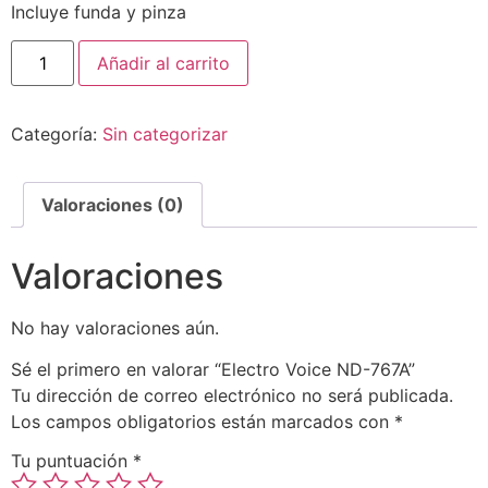
Incluye funda y pinza
Añadir al carrito
Categoría:
Sin categorizar
Valoraciones (0)
Valoraciones
No hay valoraciones aún.
Sé el primero en valorar “Electro Voice ND-767A”
Tu dirección de correo electrónico no será publicada.
Los campos obligatorios están marcados con
*
Tu puntuación
*