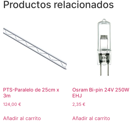
Productos relacionados
PTS-Paralelo de 25cm x
Osram Bi-pin 24V 250W
3m
EHJ
124,00
€
2,35
€
Añadir al carrito
Añadir al carrito