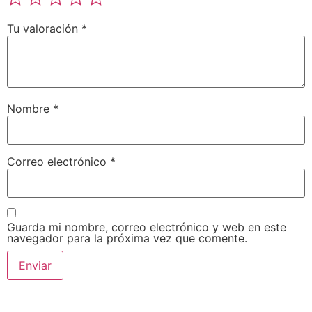
Tu valoración
*
Nombre
*
Correo electrónico
*
Guarda mi nombre, correo electrónico y web en este
navegador para la próxima vez que comente.