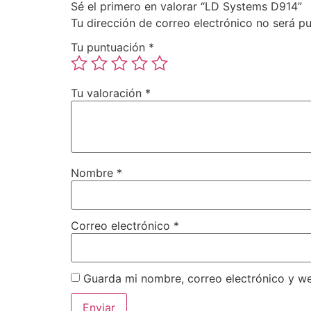
Sé el primero en valorar “LD Systems D914”
Tu dirección de correo electrónico no será pu
Tu puntuación
*
Tu valoración
*
Nombre
*
Correo electrónico
*
Guarda mi nombre, correo electrónico y w