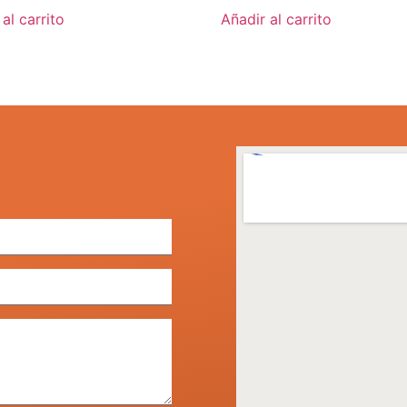
al carrito
Añadir al carrito