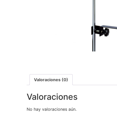
Valoraciones (0)
Valoraciones
No hay valoraciones aún.