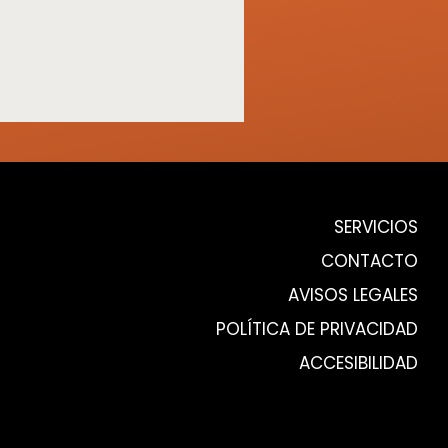
SERVICIOS
CONTACTO
AVISOS LEGALES
POLÍTICA DE PRIVACIDAD
ACCESIBILIDAD