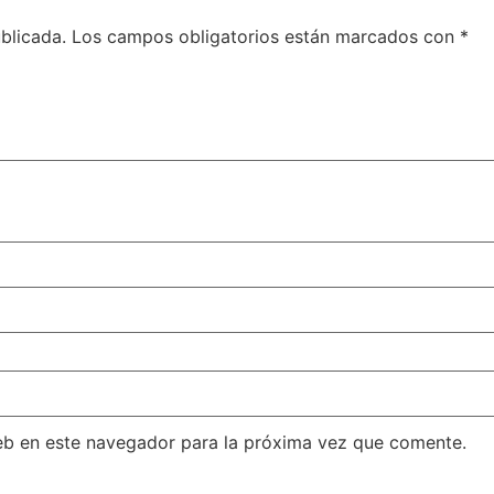
blicada.
Los campos obligatorios están marcados con
*
eb en este navegador para la próxima vez que comente.