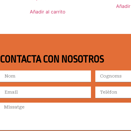
Añadir 
Añadir al carrito
CONTACTA CON NOSOTROS