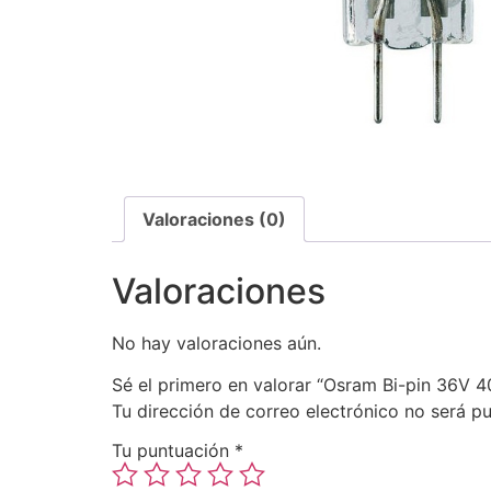
Valoraciones (0)
Valoraciones
No hay valoraciones aún.
Sé el primero en valorar “Osram Bi-pin 36V 
Tu dirección de correo electrónico no será pu
Tu puntuación
*