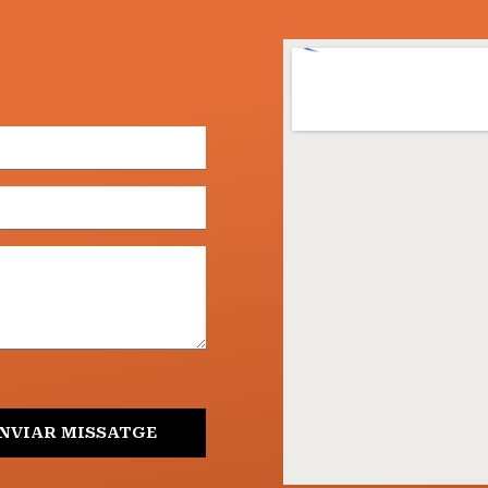
NVIAR MISSATGE