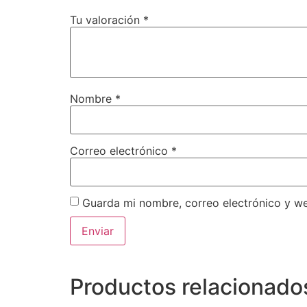
Tu valoración
*
Nombre
*
Correo electrónico
*
Guarda mi nombre, correo electrónico y w
Productos relacionado