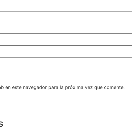
eb en este navegador para la próxima vez que comente.
s