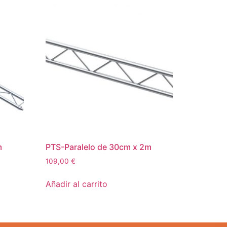
m
PTS-Paralelo de 30cm x 2m
109,00
€
Añadir al carrito