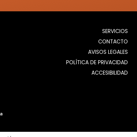
SERVICIOS
CONTACTO
AVISOS LEGALES
POLÍTICA DE PRIVACIDAD
ACCESIBILIDAD