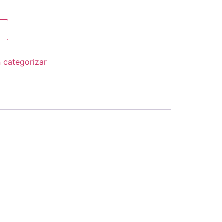
n categorizar