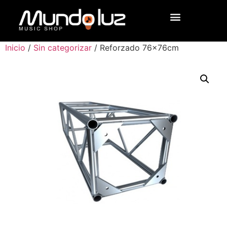
Inicio
/
Sin categorizar
/ Reforzado 76x76cm