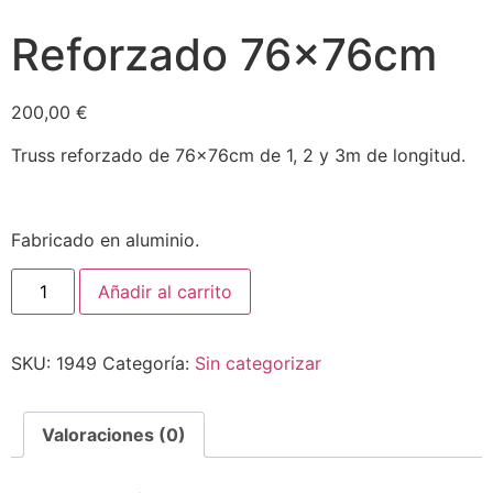
Reforzado 76x76cm
200,00
€
Truss reforzado de 76x76cm de 1, 2 y 3m de longitud.
Fabricado en aluminio.
Añadir al carrito
SKU:
1949
Categoría:
Sin categorizar
Valoraciones (0)