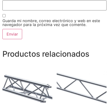
Guarda mi nombre, correo electrónico y web en este
navegador para la próxima vez que comente.
Productos relacionados