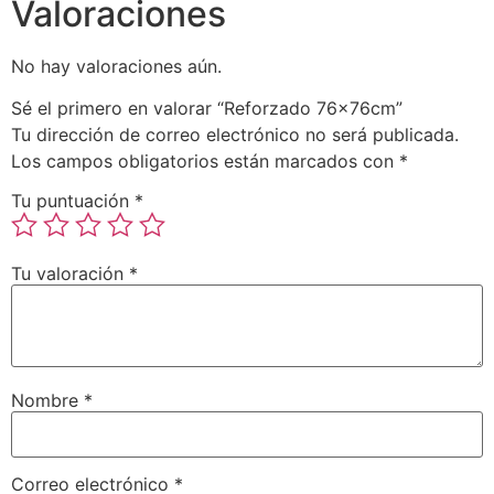
Valoraciones
No hay valoraciones aún.
Sé el primero en valorar “Reforzado 76x76cm”
Tu dirección de correo electrónico no será publicada.
Los campos obligatorios están marcados con
*
Tu puntuación
*
Tu valoración
*
Nombre
*
Correo electrónico
*